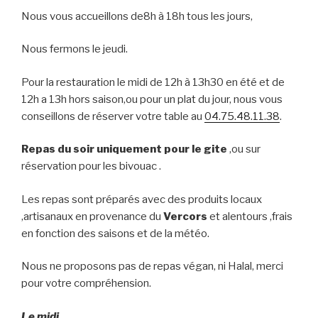
Nous vous accueillons de8h à 18h tous les jours,
Nous fermons le jeudi.
Pour la restauration le midi de 12h à 13h30 en été et de
12h a 13h hors saison,ou pour un plat du jour, nous vous
conseillons de réserver votre table au
04.75.48.11.38
.
Repas du soir uniquement pour le gite
,ou sur
réservation pour les bivouac .
Les repas sont préparés avec des produits locaux
,artisanaux en provenance du
Vercors
et alentours ,frais
en fonction des saisons et de la météo.
Nous ne proposons pas de repas végan, ni Halal, merci
pour votre compréhension.
Le midi