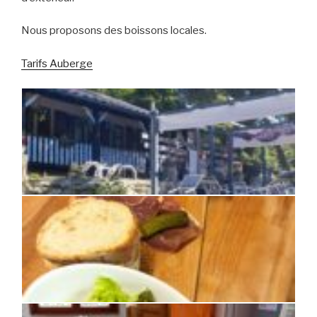
Nous proposons des boissons locales.
Tarifs Auberge