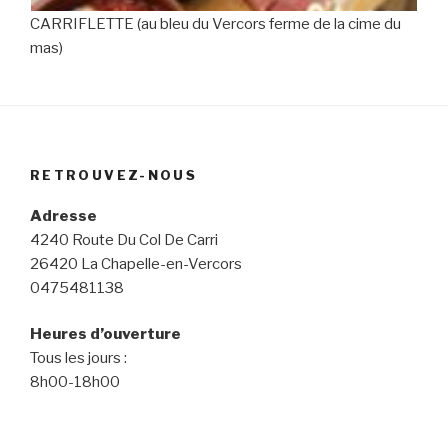
CARRIFLETTE (au bleu du Vercors ferme de la cime du
mas)
RETROUVEZ-NOUS
Adresse
4240 Route Du Col De Carri
26420 La Chapelle-en-Vercors
0475481138
Heures d’ouverture
Tous les jours :
8h00-18h00